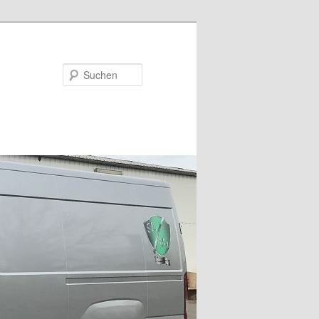
Suchen