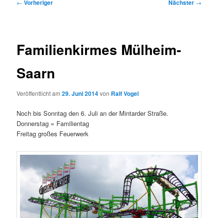
Beitragsnavigation
←
Vorheriger
Nächster
→
Familienkirmes Mülheim-
Saarn
Veröffentlicht am
29. Juni 2014
von
Ralf Vogel
Noch bis Sonntag den 6. Juli an der Mintarder Straße.
Donnerstag = Familientag
Freitag großes Feuerwerk