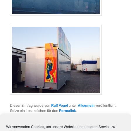
Dieser Eintrag wurde von
Ralf Vogel
unter
Allgemein
veröffentlicht.
Setze ein Lesezeichen für den
Permalink
.
Wir verwenden Cookies, um unsere Website und unseren Service zu
Impressum