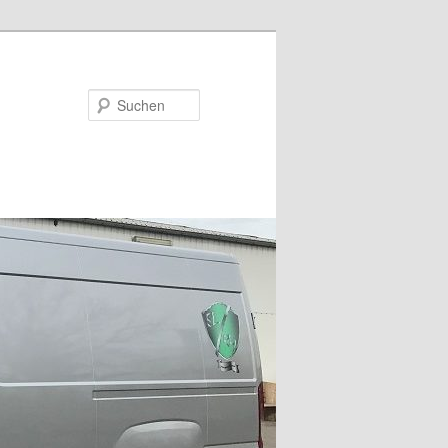
Suchen